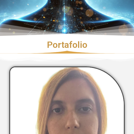
Portafolio