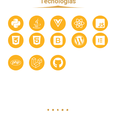
Tecnologías