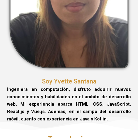
Soy Yvette Santana
Ingeniera en computación, disfruto adquirir nuevos
conocimientos y habilidades en el ámbito de desarrollo
web. Mi experiencia abarca HTML, CSS, JavaScript,
React.js y Vue.js. Además, en el campo del desarrollo
móvil, cuento con experiencia en Java y Kotlin.