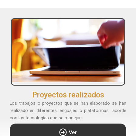
Proyectos realizados
Los trabajos o proyectos que se han elaborado se han
realizado en diferentes lenguajes o plataformas acorde
con las tecnologías que se manejan.
Ver